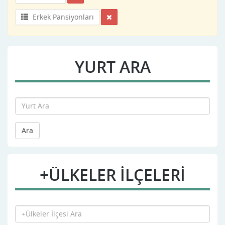
Erkek Pansiyonları
YURT ARA
Ara
+ÜLKELER İLÇELERİ