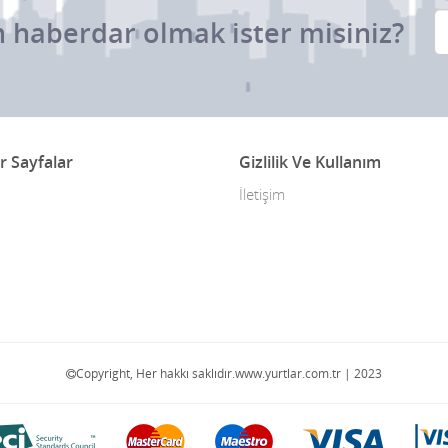
 haberdar olmak ister misiniz?
r Sayfalar
Gizlilik Ve Kullanım
İletişim
Copyright, Her hakkı saklıdır.www.yurtlar.com.tr | 2023