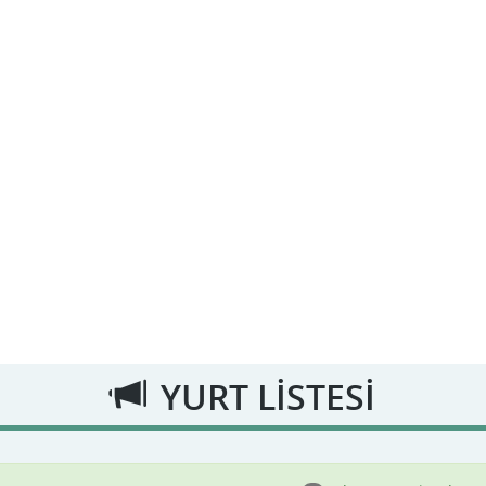
YURT LİSTESİ