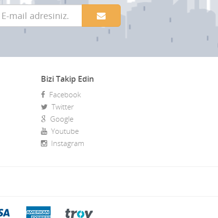
Bizi Takip Edin
Facebook
Twitter
Google
Youtube
Instagram