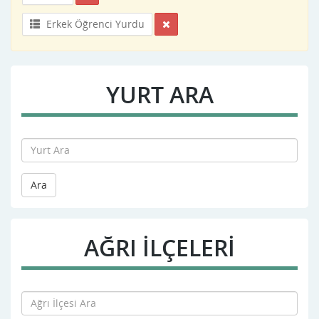
Erkek Öğrenci Yurdu
YURT ARA
Ara
AĞRI İLÇELERİ