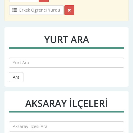
Erkek Öğrenci Yurdu
YURT ARA
Ara
AKSARAY İLÇELERİ