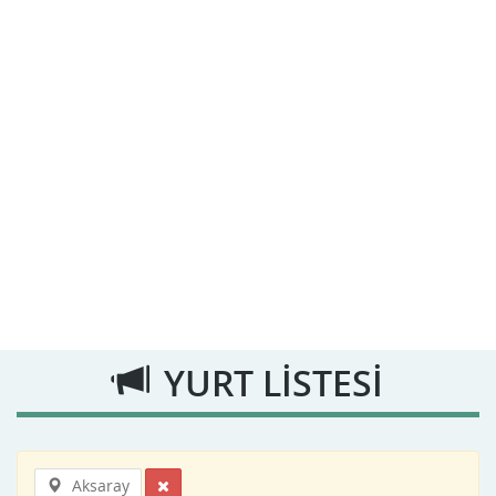
YURT LİSTESİ
Aksaray