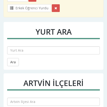
Erkek Öğrenci Yurdu
YURT ARA
Ara
ARTVIN İLÇELERİ