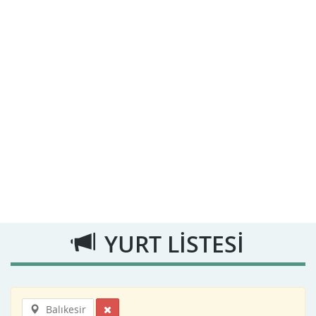
YURT LİSTESİ
Balıkesir