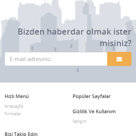
Bizden haberdar olmak ister
misiniz?
Hızlı Menü
Popüler Sayfalar
Anasayfa
Gizlilik Ve Kullanım
Firmalar
İletişim
Bizi Takip Edin