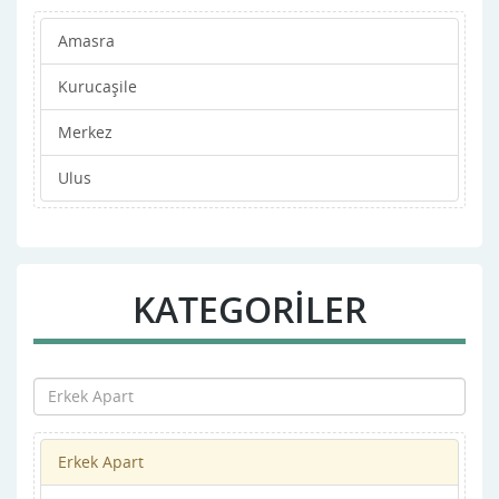
Amasra
Kurucaşile
Merkez
Ulus
KATEGORİLER
Erkek Apart