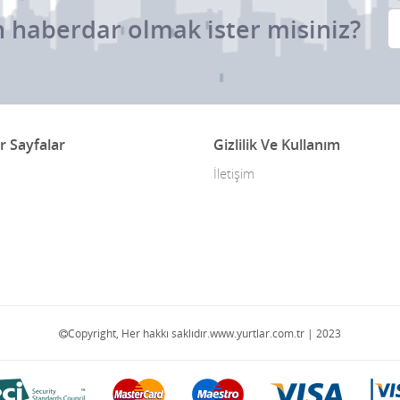
 haberdar olmak ister misiniz?
r Sayfalar
Gizlilik Ve Kullanım
İletişim
Copyright, Her hakkı saklıdır.www.yurtlar.com.tr | 2023