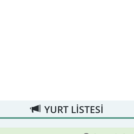
YURT LİSTESİ