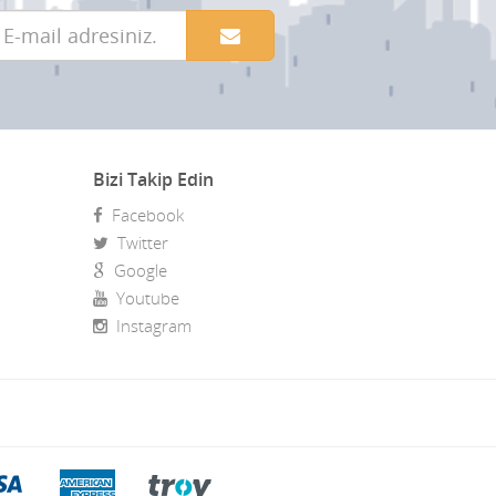
Bizi Takip Edin
Facebook
Twitter
Google
Youtube
Instagram