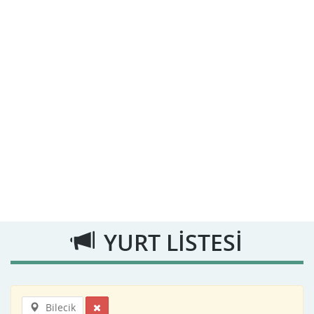
YURT LİSTESİ
Bilecik