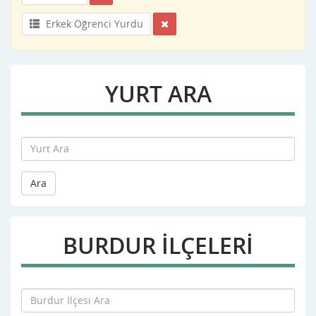
Erkek Öğrenci Yurdu
YURT ARA
Ara
BURDUR İLÇELERİ