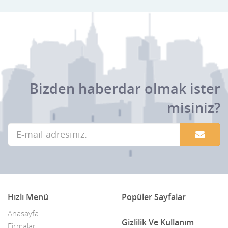
Bizden haberdar olmak ister
misiniz?
Hızlı Menü
Popüler Sayfalar
Anasayfa
Gizlilik Ve Kullanım
Firmalar