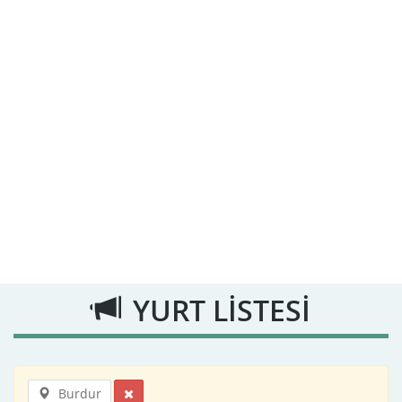
YURT LİSTESİ
Burdur