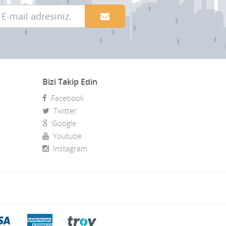
Bizi Takip Edin
Facebook
Twitter
Google
Youtube
Instagram