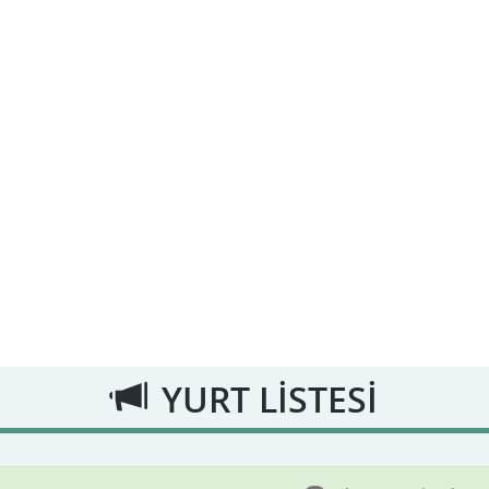
YURT LİSTESİ