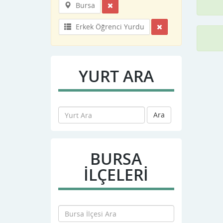
Bursa
Erkek Öğrenci Yurdu
YURT ARA
Ara
BURSA
İLÇELERİ