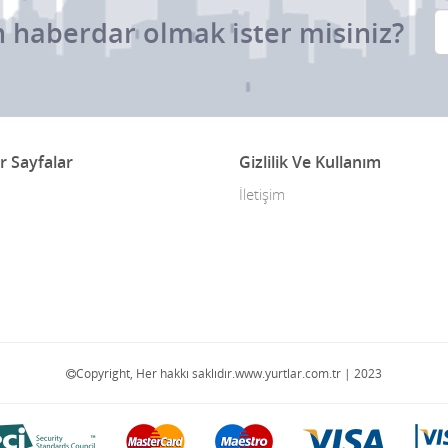
 haberdar olmak ister misiniz?
r Sayfalar
Gizlilik Ve Kullanım
İletişim
Copyright, Her hakkı saklıdır.www.yurtlar.com.tr | 2023