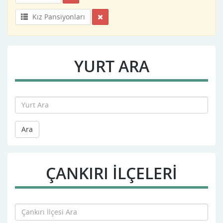
Kız Pansiyonları
YURT ARA
Ara
ÇANKIRI İLÇELERİ