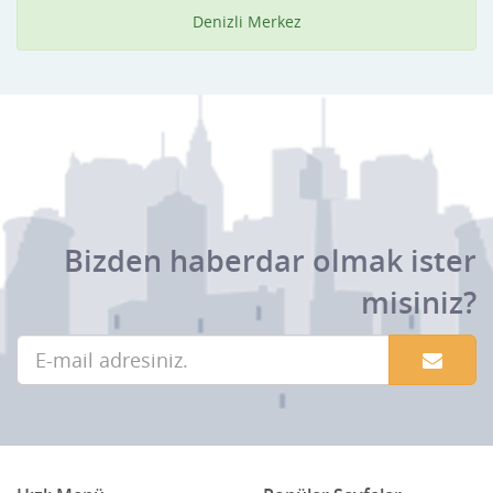
Denizli Merkez
Bizden haberdar olmak ister
misiniz?