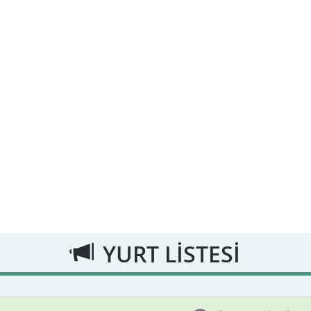
YURT LİSTESİ