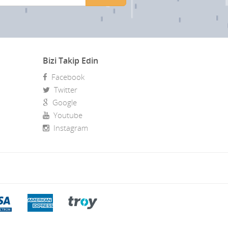
Bizi Takip Edin
Facebook
Twitter
Google
Youtube
Instagram