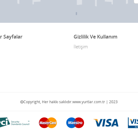
r Sayfalar
Gizlilik Ve Kullanım
İletişim
Copyright, Her hakkı saklıdır.www.yurtlar.com.tr | 2023