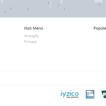
Hızlı Menü
Popüle
Anasayfa
Firmalar