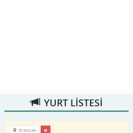
YURT LİSTESİ
Erzincan