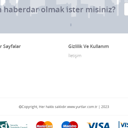
 haberdar olmak ister misiniz?
r Sayfalar
Gizlilik Ve Kullanım
İletişim
Copyright, Her hakkı saklıdır.www.yurtlar.com.tr | 2023