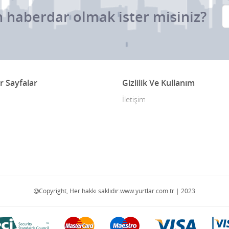
 haberdar olmak ister misiniz?
r Sayfalar
Gizlilik Ve Kullanım
İletişim
Copyright, Her hakkı saklıdır.www.yurtlar.com.tr | 2023