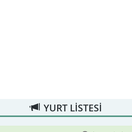
YURT LİSTESİ