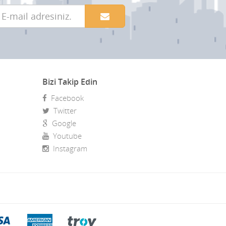
Bizi Takip Edin
Facebook
Twitter
Google
Youtube
Instagram