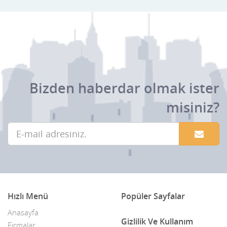
Bizden haberdar olmak ister
misiniz?
Hızlı Menü
Popüler Sayfalar
Anasayfa
Gizlilik Ve Kullanım
Firmalar