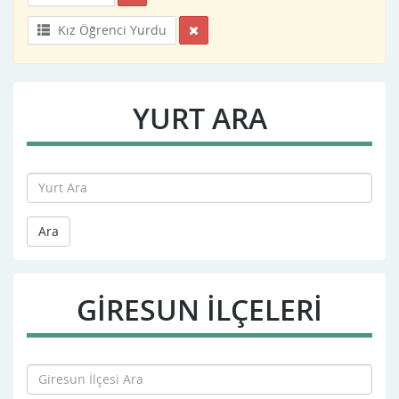
Kız Öğrenci Yurdu
YURT ARA
Ara
GIRESUN İLÇELERİ