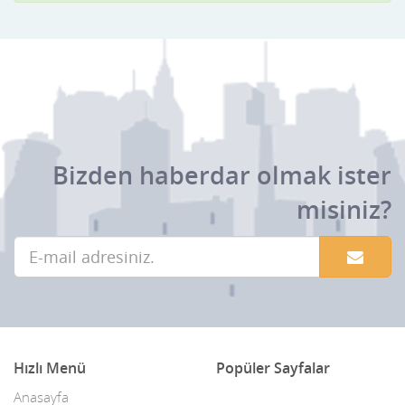
Bizden haberdar olmak ister
misiniz?
Hızlı Menü
Popüler Sayfalar
Anasayfa