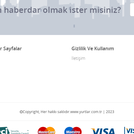
 haberdar olmak ister misiniz?
r Sayfalar
Gizlilik Ve Kullanım
İletişim
Copyright, Her hakkı saklıdır.www.yurtlar.com.tr | 2023