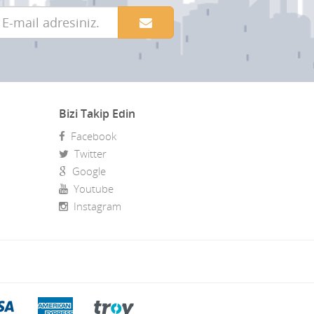
Bizi Takip Edin
Facebook
Twitter
Google
Youtube
Instagram