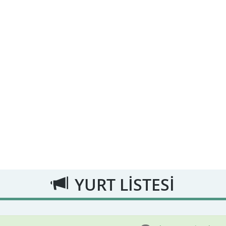
YURT LİSTESİ