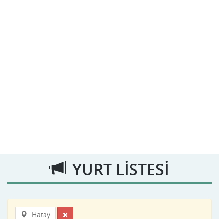
YURT LİSTESİ
Hatay