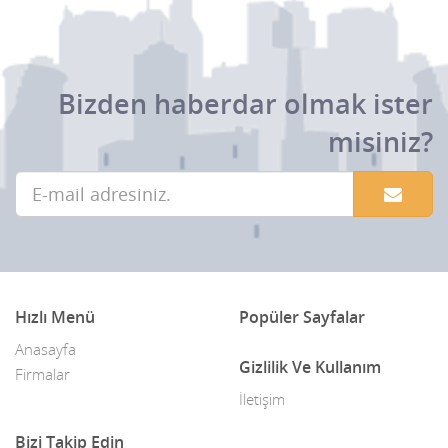
Bizden haberdar olmak ister
misiniz?
Hızlı Menü
Popüler Sayfalar
Anasayfa
Gizlilik Ve Kullanım
Firmalar
İletişim
Bizi Takip Edin