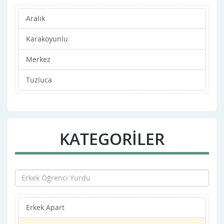
Aralık
Karakoyunlu
Merkez
Tuzluca
KATEGORİLER
Erkek Apart