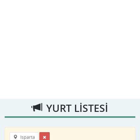
YURT LİSTESİ
Isparta