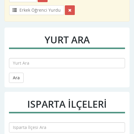
Erkek Öğrenci Yurdu
YURT ARA
Ara
ISPARTA İLÇELERİ