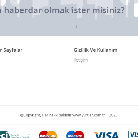
 haberdar olmak ister misiniz?
r Sayfalar
Gizlilik Ve Kullanım
İletişim
Copyright, Her hakkı saklıdır.www.yurtlar.com.tr | 2023