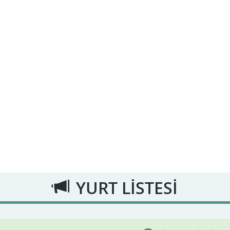
YURT LİSTESİ