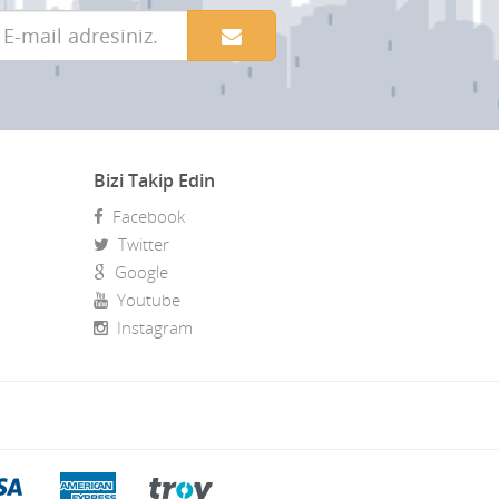
Bizi Takip Edin
Facebook
Twitter
Google
Youtube
Instagram