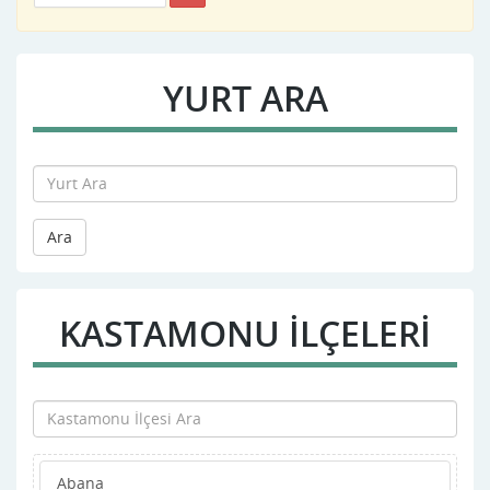
YURT ARA
Ara
KASTAMONU İLÇELERİ
Abana