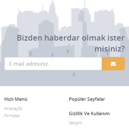
Bizden haberdar olmak ister
misiniz?
Hızlı Menü
Popüler Sayfalar
Anasayfa
Gizlilik Ve Kullanım
Firmalar
İletişim