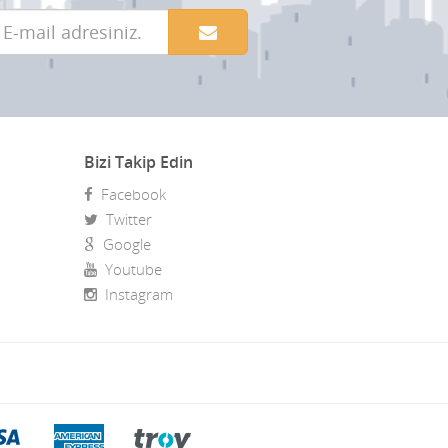
Bizi Takip Edin
Facebook
Twitter
Google
Youtube
Instagram