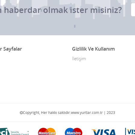
 haberdar olmak ister misiniz?
r Sayfalar
Gizlilik Ve Kullanım
İletişim
Copyright, Her hakkı saklıdır.www.yurtlar.com.tr | 2023