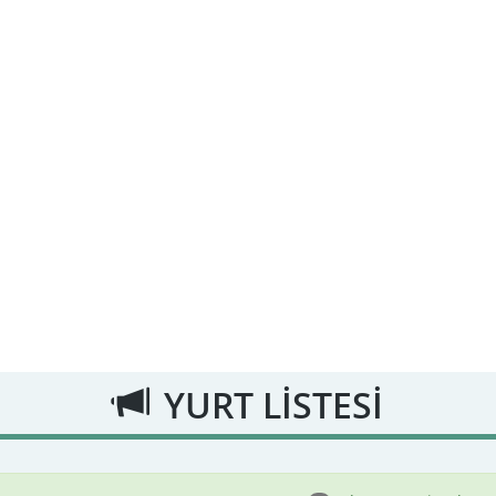
YURT LİSTESİ