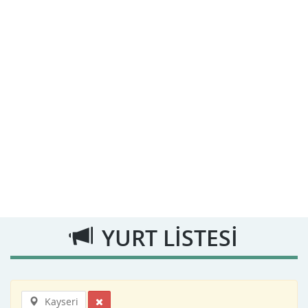
YURT LİSTESİ
Kayseri