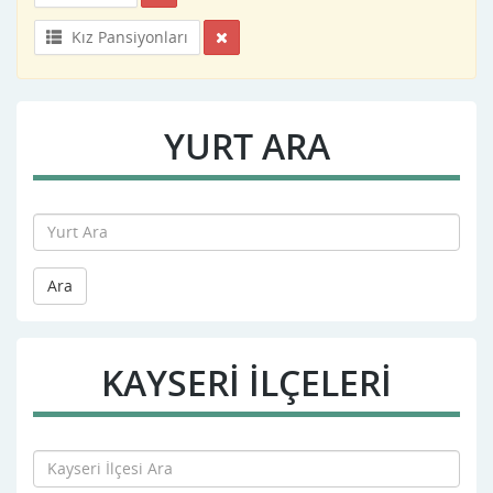
Kız Pansiyonları
YURT ARA
Ara
KAYSERI İLÇELERİ