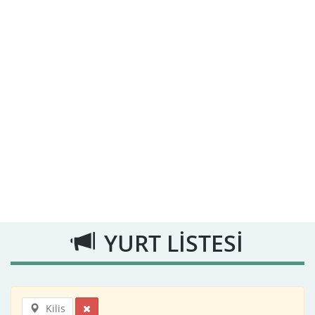
YURT LİSTESİ
Kilis