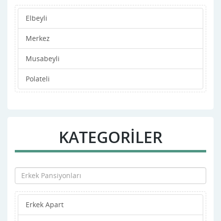
Elbeyli
Merkez
Musabeyli
Polateli
KATEGORİLER
Erkek Apart