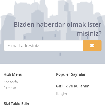
Bizden haberdar olmak ister
misiniz?
Hızlı Menü
Popüler Sayfalar
Anasayfa
Gizlilik Ve Kullanım
Firmalar
İletişim
Bizi Takip Edin