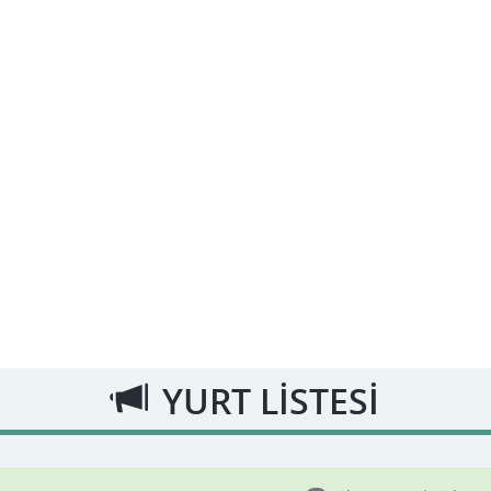
YURT LİSTESİ