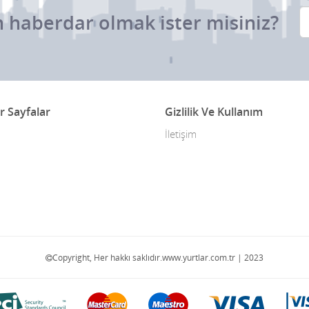
 haberdar olmak ister misiniz?
r Sayfalar
Gizlilik Ve Kullanım
İletişim
Copyright, Her hakkı saklıdır.www.yurtlar.com.tr | 2023