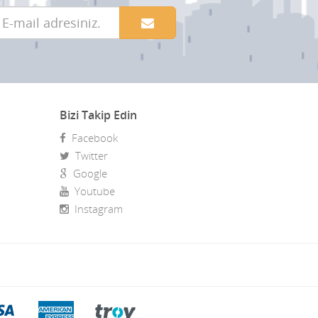
Bizi Takip Edin
Facebook
Twitter
Google
Youtube
Instagram