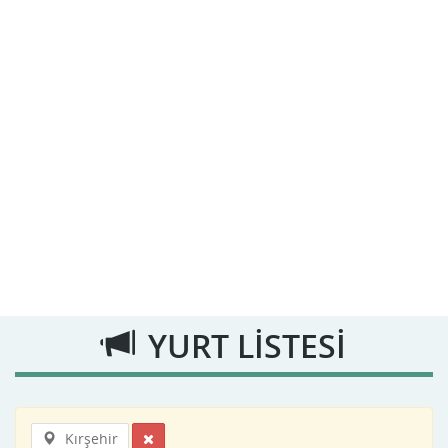
YURT LİSTESİ
Kırşehir