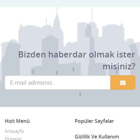
Bizden haberdar olmak ister
misiniz?
Hızlı Menü
Popüler Sayfalar
Anasayfa
Gizlilik Ve Kullanım
Firmalar