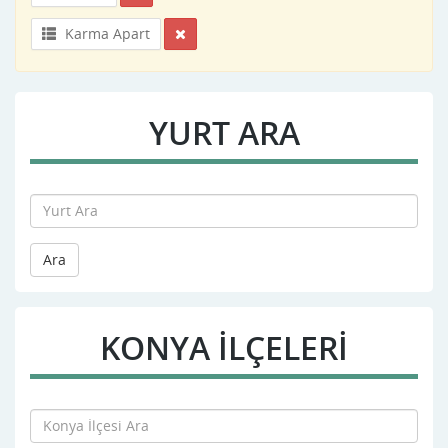
Karma Apart
YURT ARA
Ara
KONYA İLÇELERİ