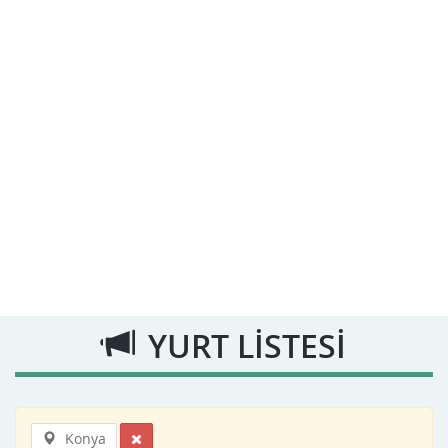
YURT LİSTESİ
Konya