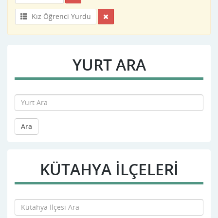
Kız Öğrenci Yurdu
YURT ARA
Ara
KÜTAHYA İLÇELERİ