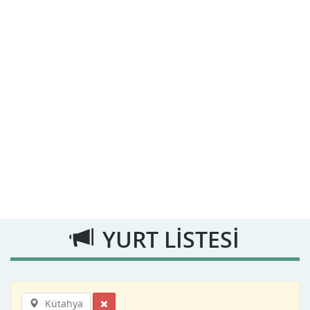
YURT LİSTESİ
Kütahya