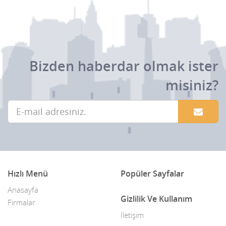
Bizden haberdar olmak ister
misiniz?
Hızlı Menü
Popüler Sayfalar
Anasayfa
Gizlilik Ve Kullanım
Firmalar
İletişim