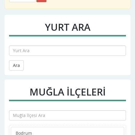
YURT ARA
Ara
MUĞLA İLÇELERİ
Bodrum