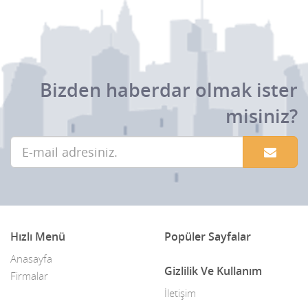
Bizden haberdar olmak ister
misiniz?
Hızlı Menü
Popüler Sayfalar
Anasayfa
Gizlilik Ve Kullanım
Firmalar
İletişim