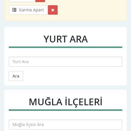
Karma Apart
YURT ARA
Ara
MUĞLA İLÇELERİ