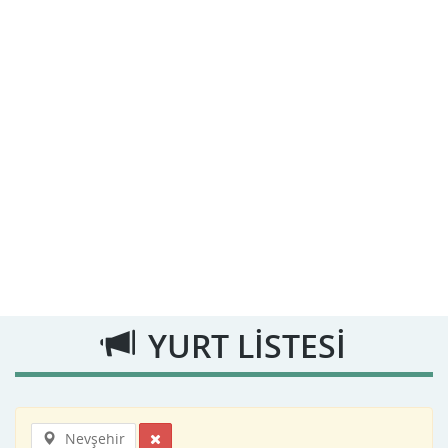
YURT LİSTESİ
Nevşehir