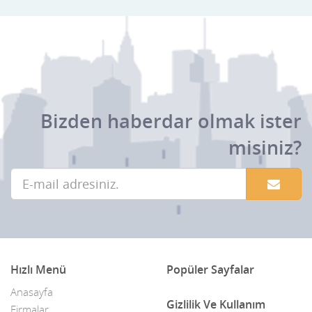
Bizden haberdar olmak ister
misiniz?
Hızlı Menü
Popüler Sayfalar
Anasayfa
Gizlilik Ve Kullanım
Firmalar