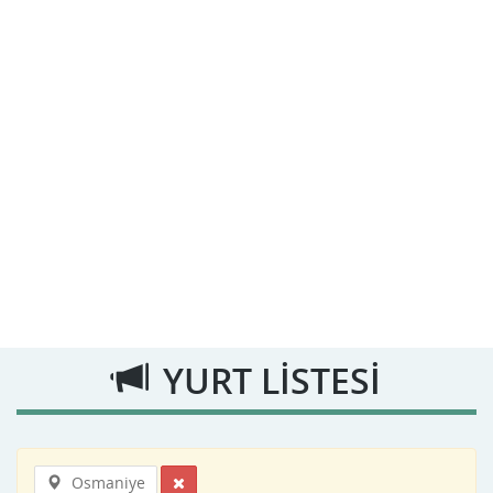
YURT LİSTESİ
Osmaniye