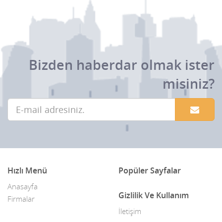
Bizden haberdar olmak ister
misiniz?
Hızlı Menü
Popüler Sayfalar
Anasayfa
Gizlilik Ve Kullanım
Firmalar
İletişim