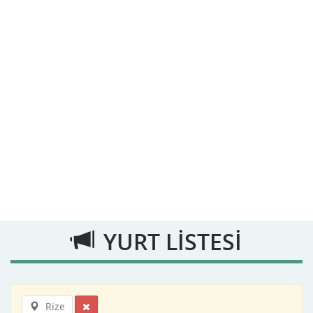
YURT LİSTESİ
Rize