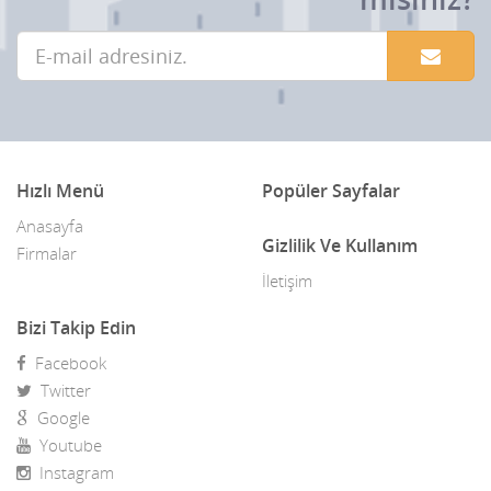
Hızlı Menü
Popüler Sayfalar
Anasayfa
Gizlilik Ve Kullanım
Firmalar
İletişim
Bizi Takip Edin
Facebook
Twitter
Google
Youtube
Instagram