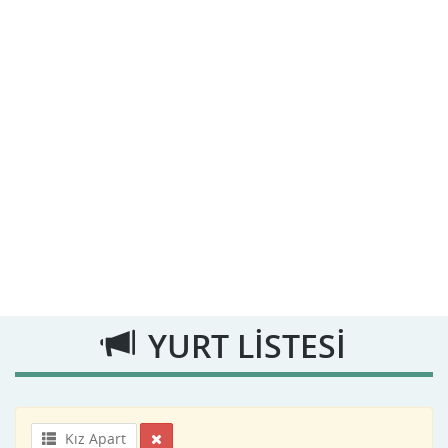
YURT LİSTESİ
Kız Apart