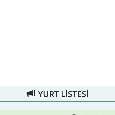
YURT LİSTESİ