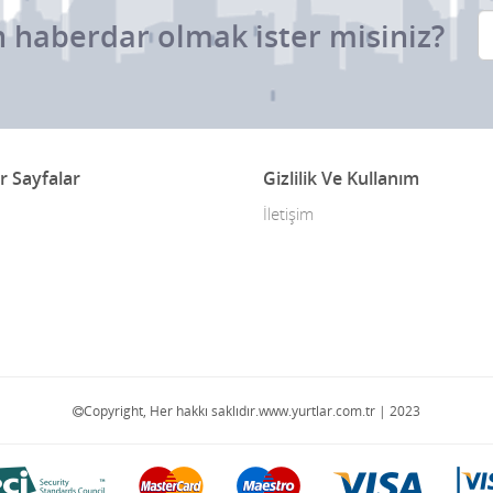
 haberdar olmak ister misiniz?
r Sayfalar
Gizlilik Ve Kullanım
İletişim
Copyright, Her hakkı saklıdır.www.yurtlar.com.tr | 2023