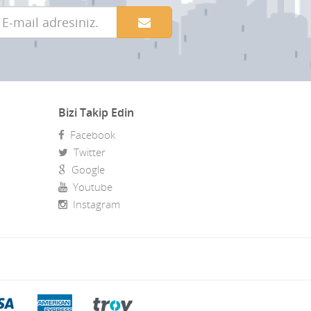
Bizi Takip Edin
Facebook
Twitter
Google
Youtube
Instagram