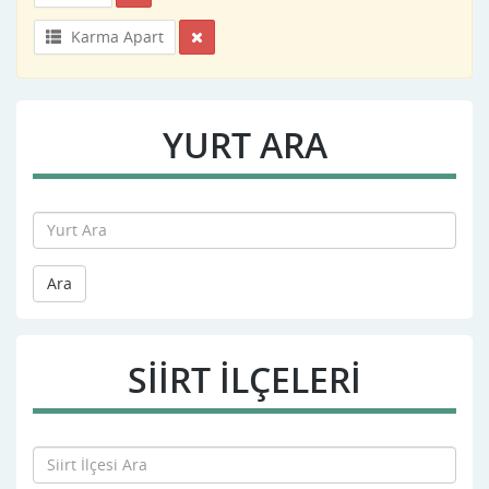
Karma Apart
YURT ARA
Ara
SIIRT İLÇELERİ