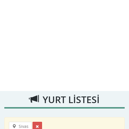
YURT LİSTESİ
Sivas