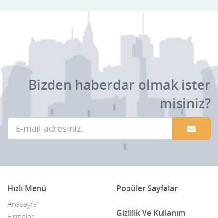
Bizden haberdar olmak ister
misiniz?
Hızlı Menü
Popüler Sayfalar
Anasayfa
Gizlilik Ve Kullanım
Firmalar