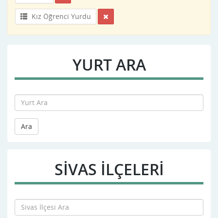
Kız Öğrenci Yurdu
YURT ARA
Ara
SIVAS İLÇELERİ