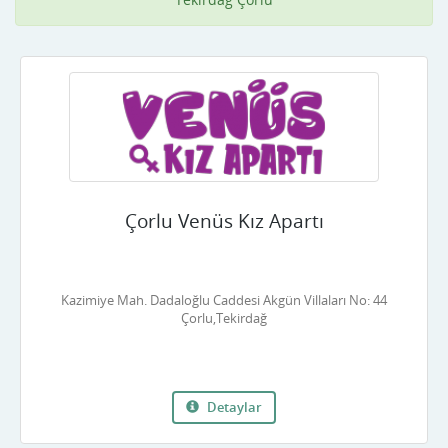
Çorlu Venüs Kız Apartı
Kazimiye Mah. Dadaloğlu Caddesi Akgün Villaları No: 44
Çorlu,Tekirdağ
Detaylar