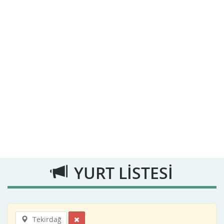
YURT LİSTESİ
Tekirdağ