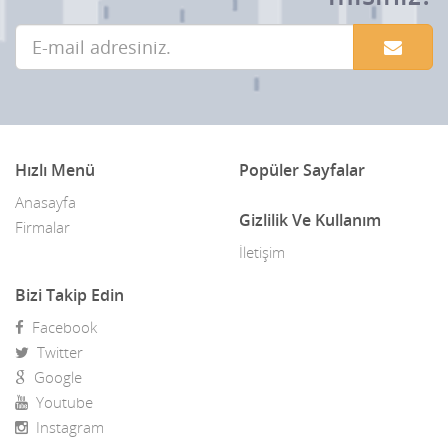
Hızlı Menü
Popüler Sayfalar
Anasayfa
Gizlilik Ve Kullanım
Firmalar
İletişim
Bizi Takip Edin
Facebook
Twitter
Google
Youtube
Instagram