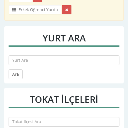
Erkek Öğrenci Yurdu
YURT ARA
Ara
TOKAT İLÇELERİ