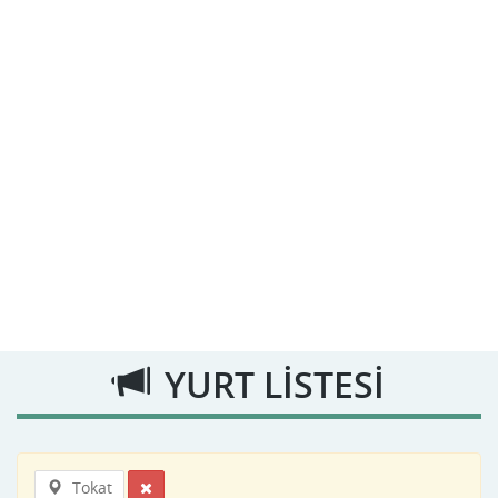
YURT LİSTESİ
Tokat