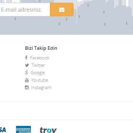
Bizi Takip Edin
Facebook
Twitter
Google
Youtube
Instagram