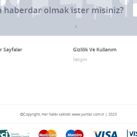
 haberdar olmak ister misiniz?
r Sayfalar
Gizlilik Ve Kullanım
İletişim
Copyright, Her hakkı saklıdır.www.yurtlar.com.tr | 2023