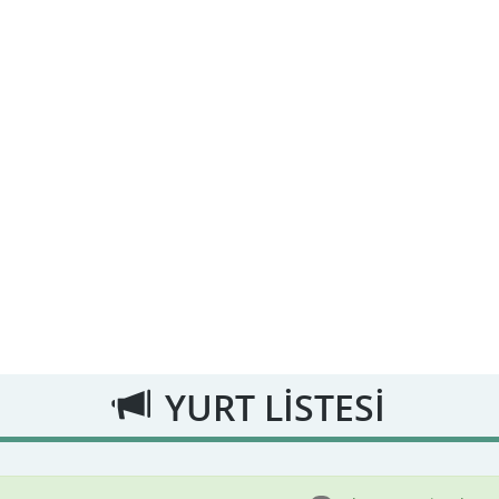
YURT LİSTESİ