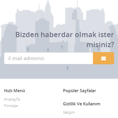
Bizden haberdar olmak ister
misiniz?
Hızlı Menü
Popüler Sayfalar
Anasayfa
Gizlilik Ve Kullanım
Firmalar
İletişim