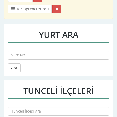
Kız Öğrenci Yurdu
YURT ARA
Ara
TUNCELI İLÇELERİ