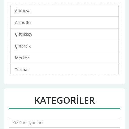
Altınova
Armutlu
Çiftlikköy
Çınarcık
Merkez
Termal
KATEGORİLER