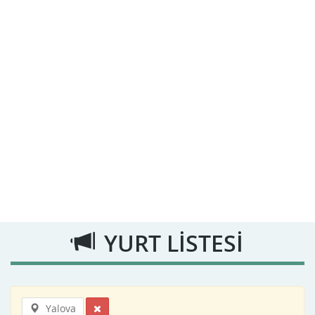
YURT LİSTESİ
Yalova