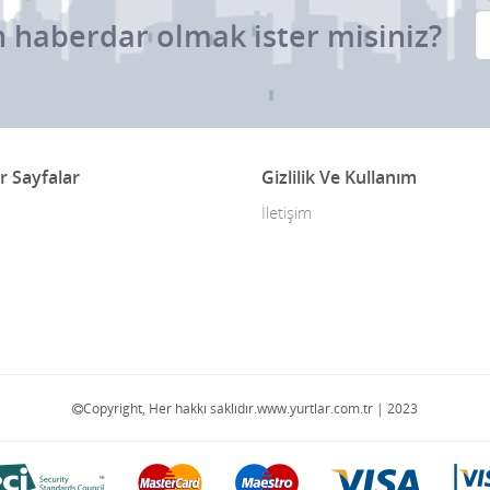
 haberdar olmak ister misiniz?
r Sayfalar
Gizlilik Ve Kullanım
İletişim
Copyright, Her hakkı saklıdır.www.yurtlar.com.tr | 2023