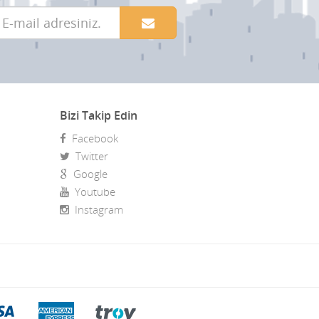
Bizi Takip Edin
Facebook
Twitter
Google
Youtube
Instagram