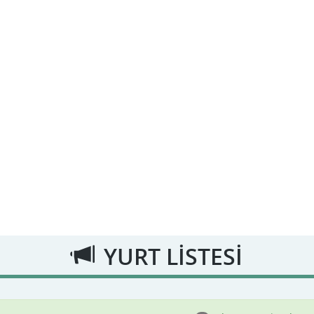
YURT LİSTESİ